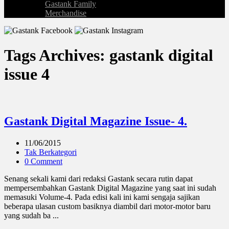
Gastank Family
Merchandise
Tags Archives: gastank digital
issue 4
Gastank Digital Magazine Issue- 4.
11/06/2015
Tak Berkategori
0 Comment
Senang sekali kami dari redaksi Gastank secara rutin dapat
mempersembahkan Gastank Digital Magazine yang saat ini sudah
memasuki Volume-4. Pada edisi kali ini kami sengaja sajikan
beberapa ulasan custom basiknya diambil dari motor-motor baru
yang sudah ba ...