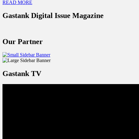
READ MORE
Gastank Digital Issue Magazine
Our Partner
Gastank TV