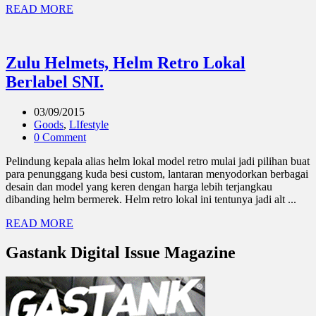
READ MORE
Zulu Helmets, Helm Retro Lokal
Berlabel SNI.
03/09/2015
Goods
,
LIfestyle
0 Comment
Pelindung kepala alias helm lokal model retro mulai jadi pilihan buat
para penunggang kuda besi custom, lantaran menyodorkan berbagai
desain dan model yang keren dengan harga lebih terjangkau
dibanding helm bermerek. Helm retro lokal ini tentunya jadi alt ...
READ MORE
Gastank Digital Issue Magazine