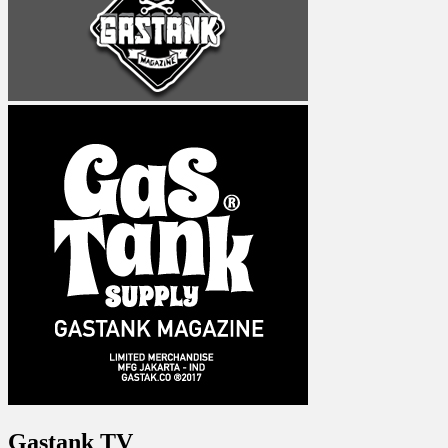
Gastank TV