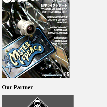
Our Partner