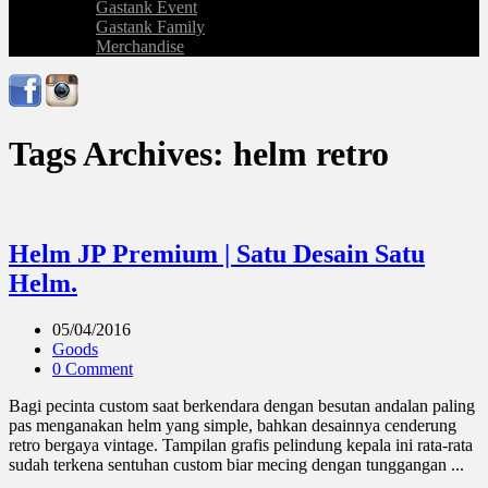
Gastank Event
Gastank Family
Merchandise
Tags Archives: helm retro
Helm JP Premium | Satu Desain Satu
Helm.
05/04/2016
Goods
0 Comment
Bagi pecinta custom saat berkendara dengan besutan andalan paling
pas menganakan helm yang simple, bahkan desainnya cenderung
retro bergaya vintage. Tampilan grafis pelindung kepala ini rata-rata
sudah terkena sentuhan custom biar mecing dengan tunggangan ...