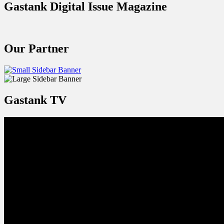
Gastank Digital Issue Magazine
Our Partner
Gastank TV