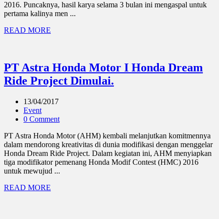
2016. Puncaknya, hasil karya selama 3 bulan ini mengaspal untuk
pertama kalinya men ...
READ MORE
PT Astra Honda Motor I Honda Dream
Ride Project Dimulai.
13/04/2017
Event
0 Comment
PT Astra Honda Motor (AHM) kembali melanjutkan komitmennya
dalam mendorong kreativitas di dunia modifikasi dengan menggelar
Honda Dream Ride Project. Dalam kegiatan ini, AHM menyiapkan
tiga modifikator pemenang Honda Modif Contest (HMC) 2016
untuk mewujud ...
READ MORE