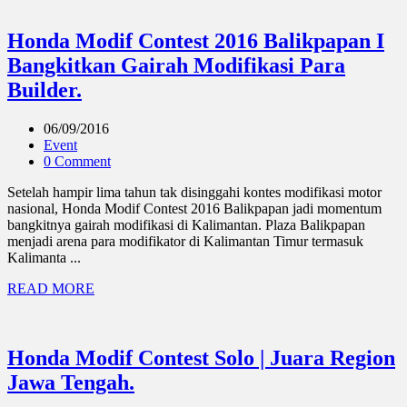
Honda Modif Contest 2016 Balikpapan I
Bangkitkan Gairah Modifikasi Para
Builder.
06/09/2016
Event
0 Comment
Setelah hampir lima tahun tak disinggahi kontes modifikasi motor
nasional, Honda Modif Contest 2016 Balikpapan jadi momentum
bangkitnya gairah modifikasi di Kalimantan. Plaza Balikpapan
menjadi arena para modifikator di Kalimantan Timur termasuk
Kalimanta ...
READ MORE
Honda Modif Contest Solo | Juara Region
Jawa Tengah.