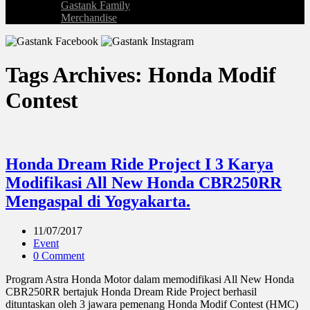
Gastank Family
Merchandise
Tags Archives: Honda Modif
Contest
Honda Dream Ride Project I 3 Karya
Modifikasi All New Honda CBR250RR
Mengaspal di Yogyakarta.
11/07/2017
Event
0 Comment
Program Astra Honda Motor dalam memodifikasi All New Honda
CBR250RR bertajuk Honda Dream Ride Project berhasil
dituntaskan oleh 3 jawara pemenang Honda Modif Contest (HMC)