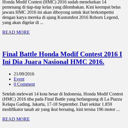
Honda Modif Contest (HMC) 2016 sudah menelurkan 14
pemenang di tiap-tiap kelas yang dilombakan. Kini keempat belas
jawara HMC 2016 ini akan diboyong untuk ikut berkompetisi
dengan karya mereka di ajang Kustomfest 2016 Reborn Legend,
yang akan digelar di ...
READ MORE
Final Battle Honda Modif Contest 2016 I
Ini Dia Juara Nasional HMC 2016.
21/09/2016
Event
0 Comment
Setelah melewati 14 kota besar di Indonesia, Honda Modif Contest
(HMC) 2016 tiba pada Final Battle yang berlangsung di La Piazza
Kelapa Gading, Jakarta, 17-18 September. Dari sekitar 1.859
modifikator tanah air yang ikut bersaing, kini tersisa 196 motor ...
READ MORE