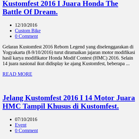
Kustomfest 2016 I Juara Honda The
Battle Of Dream.
12/10/2016
Custom Bike
0 Comment
Gelaran Kustomfest 2016 Reborn Legend yang diselenggarakan di
Yogyakarta (8-9/10/2016) turut diramaikan jajaran motor modifikasi
hasil karya modifikator Honda Modif Contest (HMC) 2016. Selain
14 juara nasional ikut didisplay ke ajang Kustomfest, beberapa ...
READ MORE
Jelang Kustomfest 2016 I 14 Motor Juara
HMC Tampil Khusus di Kustomfest.
07/10/2016
Event
0 Comment