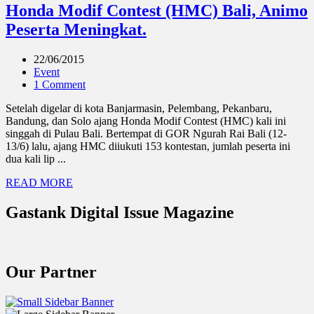
Honda Modif Contest (HMC) Bali, Animo
Peserta Meningkat.
22/06/2015
Event
1 Comment
Setelah digelar di kota Banjarmasin, Pelembang, Pekanbaru,
Bandung, dan Solo ajang Honda Modif Contest (HMC) kali ini
singgah di Pulau Bali. Bertempat di GOR Ngurah Rai Bali (12-
13/6) lalu, ajang HMC diiukuti 153 kontestan, jumlah peserta ini
dua kali lip ...
READ MORE
Gastank Digital Issue Magazine
Our Partner