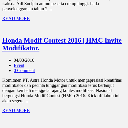
Laksda Adi Sucipto animo peserta cukup tinggi. Pada
penyelenggaraan tahun 2 ...
READ MORE
Honda Modif Contest 2016 | HMC Invite
Modifikator.
04/03/2016
Event
0 Comment
Komitmen PT. Astra Honda Motor untuk mengapresiasi kreatifitas
modifikator dan pecinta tunggangan modifikasi terus berlanjut
dengan kembali menggelar ajang kontes modifikasi Nasional
bergengsi Honda Modif Contest (HMC) 2016. Kick off tahun ini
akan segera ...
READ MORE