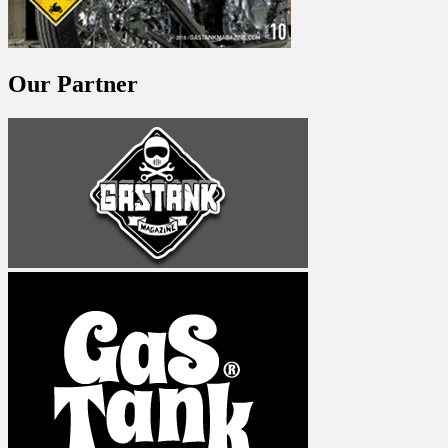
Our Partner