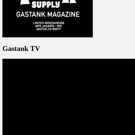
Gastank TV