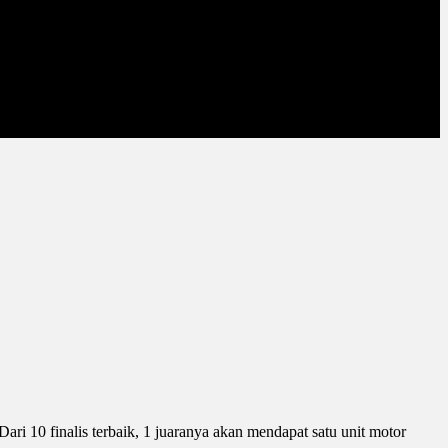
i 10 finalis terbaik, 1 juaranya akan mendapat satu unit motor