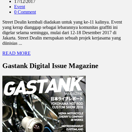
17/12/2017
Event
0 Comment
Street Dealin kembali diadakan untuk yang ke-11 kalinya. Event
yang kerap dianggap sebagai lebarannya komunitas graffiti ini
digelar selama seminggu, mulai dari 12-18 Desember 2017 di
Jakarta. Street Dealin merupakan sebuah projek kerjasama yang
diinisias ...
READ MORE
Gastank Digital Issue Magazine