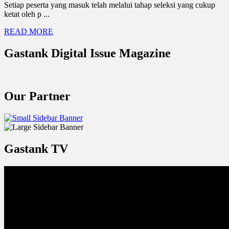
Setiap peserta yang masuk telah melalui tahap seleksi yang cukup
ketat oleh p ...
READ MORE
Gastank Digital Issue Magazine
Our Partner
Gastank TV