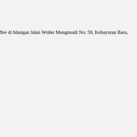
fee di bilangan Jalan Wolter Monginsidi No: 59, Kebayoran Baru,