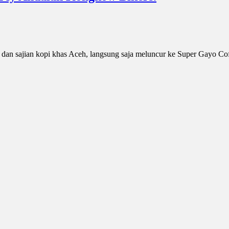
dan sajian kopi khas Aceh, langsung saja meluncur ke Super Gayo Cof