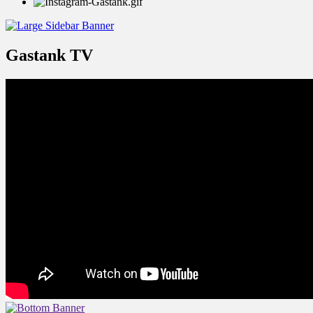
Gastank TV