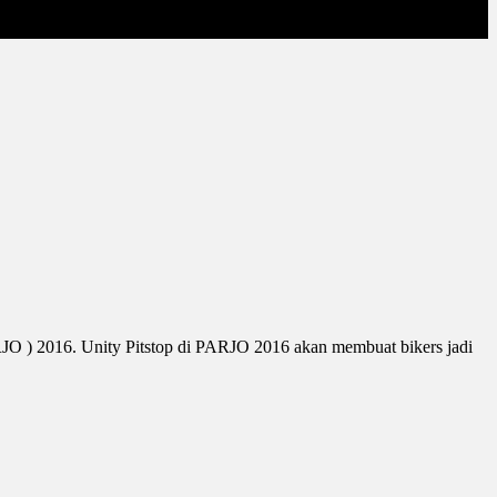
ARJO ) 2016. Unity Pitstop di PARJO 2016 akan membuat bikers jadi