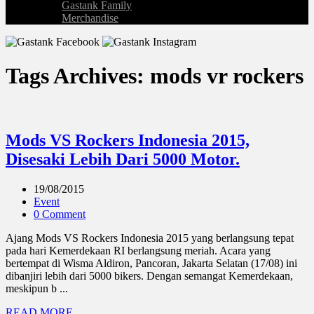
Gastank Family
Merchandise
Tags Archives: mods vr rockers
Mods VS Rockers Indonesia 2015,
Disesaki Lebih Dari 5000 Motor.
19/08/2015
Event
0 Comment
Ajang Mods VS Rockers Indonesia 2015 yang berlangsung tepat
pada hari Kemerdekaan RI berlangsung meriah. Acara yang
bertempat di Wisma Aldiron, Pancoran, Jakarta Selatan (17/08) ini
dibanjiri lebih dari 5000 bikers. Dengan semangat Kemerdekaan,
meskipun b ...
READ MORE