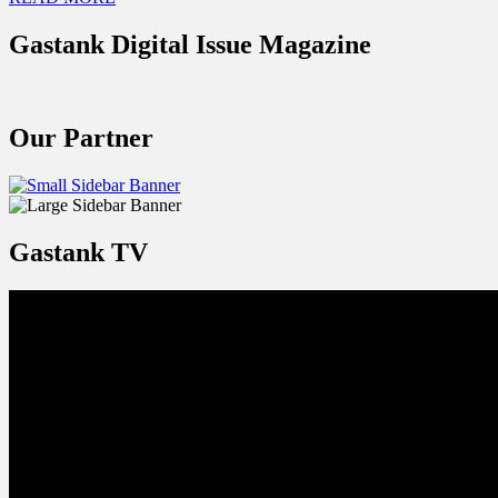
Gastank Digital Issue Magazine
Our Partner
Gastank TV