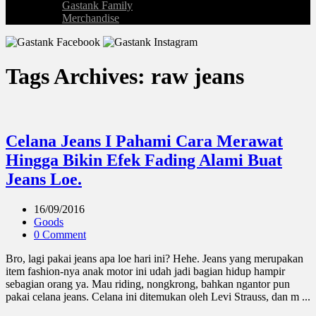
Gastank Family
Merchandise
Tags Archives: raw jeans
Celana Jeans I Pahami Cara Merawat
Hingga Bikin Efek Fading Alami Buat
Jeans Loe.
16/09/2016
Goods
0 Comment
Bro, lagi pakai jeans apa loe hari ini? Hehe. Jeans yang merupakan
item fashion-nya anak motor ini udah jadi bagian hidup hampir
sebagian orang ya. Mau riding, nongkrong, bahkan ngantor pun
pakai celana jeans. Celana ini ditemukan oleh Levi Strauss, dan m ...