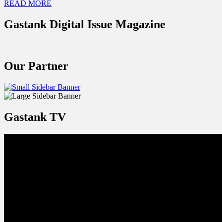
READ MORE
Gastank Digital Issue Magazine
Our Partner
Gastank TV