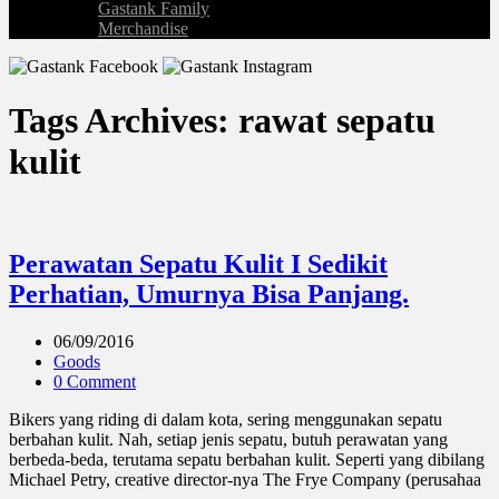
Gastank Family
Merchandise
Tags Archives: rawat sepatu
kulit
Perawatan Sepatu Kulit I Sedikit
Perhatian, Umurnya Bisa Panjang.
06/09/2016
Goods
0 Comment
Bikers yang riding di dalam kota, sering menggunakan sepatu
berbahan kulit. Nah, setiap jenis sepatu, butuh perawatan yang
berbeda-beda, terutama sepatu berbahan kulit. Seperti yang dibilang
Michael Petry, creative director-nya The Frye Company (perusahaa