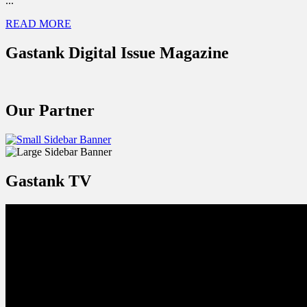
...
READ MORE
Gastank Digital Issue Magazine
Our Partner
Gastank TV