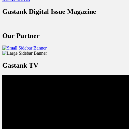
Gastank Digital Issue Magazine
Our Partner
Gastank TV