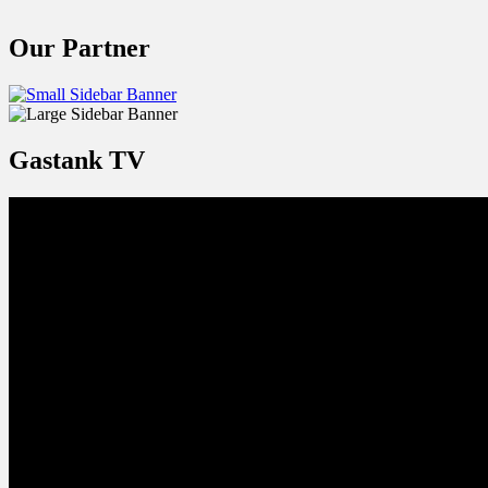
Our Partner
Gastank TV