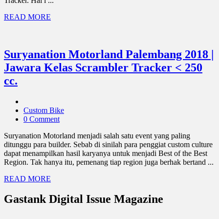
Tracker. Hal i ...
READ MORE
Suryanation Motorland Palembang 2018 |
Jawara Kelas Scrambler Tracker < 250
cc.
Custom Bike
0 Comment
Suryanation Motorland menjadi salah satu event yang paling
ditunggu para builder. Sebab di sinilah para penggiat custom culture
dapat menampilkan hasil karyanya untuk menjadi Best of the Best
Region. Tak hanya itu, pemenang tiap region juga berhak bertand ...
READ MORE
Gastank Digital Issue Magazine