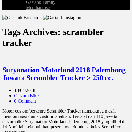
Gastank Family
Merchandise
Tags Archives: scrambler
tracker
Suryanation Motorland 2018 Palembang |
Jawara Scrambler Tracker > 250 cc.
18/04/2018
Custom Bike
0 Comment
Motor custom bergenre Scrambler Tracker nampaknya masih
mendominasi dunia custom tanah air. Tercatat dari 110 peserta
custombike Suryanation Motorland Palembang 2018 yang dihelat
14 April lalu ada puluhan peserta mendominasi kelas Scrambler