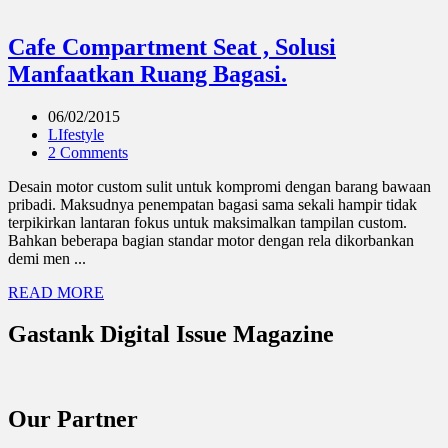
Cafe Compartment Seat , Solusi
Manfaatkan Ruang Bagasi.
06/02/2015
LIfestyle
2 Comments
Desain motor custom sulit untuk kompromi dengan barang bawaan
pribadi. Maksudnya penempatan bagasi sama sekali hampir tidak
terpikirkan lantaran fokus untuk maksimalkan tampilan custom.
Bahkan beberapa bagian standar motor dengan rela dikorbankan
demi men ...
READ MORE
Gastank Digital Issue Magazine
Our Partner