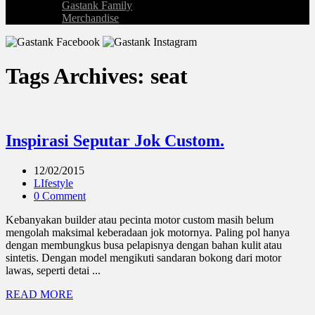
Gastank Family
Merchandise
Tags Archives: seat
Inspirasi Seputar Jok Custom.
12/02/2015
LIfestyle
0 Comment
Kebanyakan builder atau pecinta motor custom masih belum
mengolah maksimal keberadaan jok motornya. Paling pol hanya
dengan membungkus busa pelapisnya dengan bahan kulit atau
sintetis. Dengan model mengikuti sandaran bokong dari motor
lawas, seperti detai ...
READ MORE