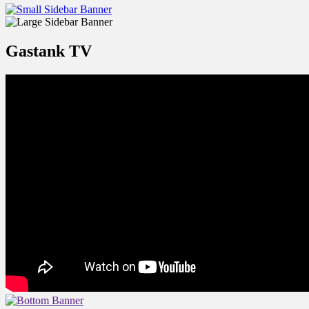
Gastank TV