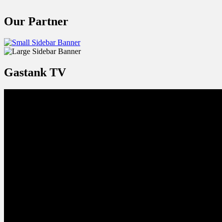
Our Partner
Gastank TV