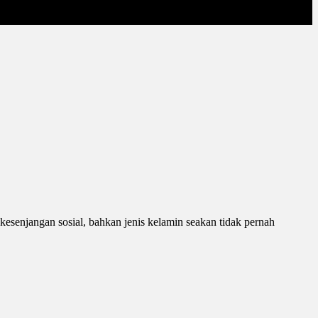
kesenjangan sosial, bahkan jenis kelamin seakan tidak pernah