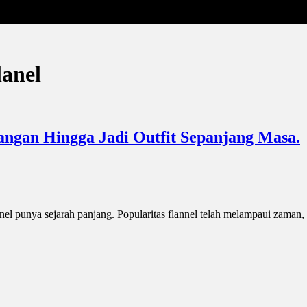
lanel
angan Hingga Jadi Outfit Sepanjang Masa.
nel punya sejarah panjang. Popularitas flannel telah melampaui zaman, 