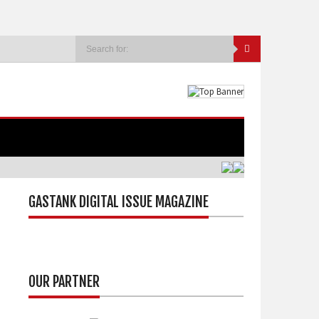
GASTANK DIGITAL ISSUE MAGAZINE
OUR PARTNER