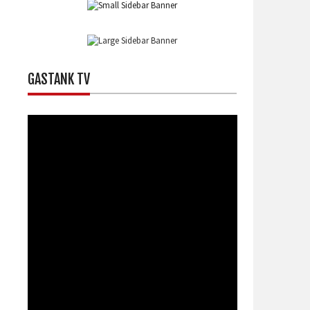
GASTANK TV