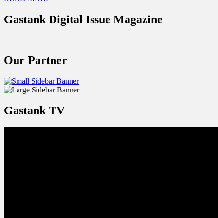
Gastank Digital Issue Magazine
Our Partner
Gastank TV