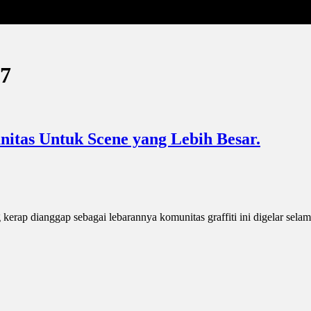
17
nitas Untuk Scene yang Lebih Besar.
kerap dianggap sebagai lebarannya komunitas graffiti ini digelar sela