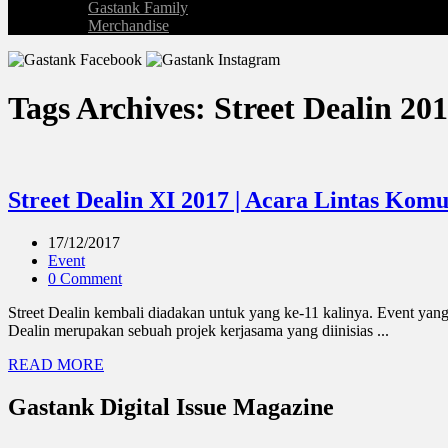
Gastank Family
Merchandise
Tags Archives: Street Dealin 20
Street Dealin XI 2017 | Acara Lintas Komu
17/12/2017
Event
0 Comment
Street Dealin kembali diadakan untuk yang ke-11 kalinya. Event yang 
Dealin merupakan sebuah projek kerjasama yang diinisias ...
READ MORE
Gastank Digital Issue Magazine