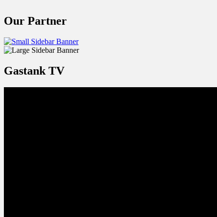
Our Partner
Gastank TV