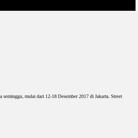
ma seminggu, mulai dari 12-18 Desember 2017 di Jakarta. Street