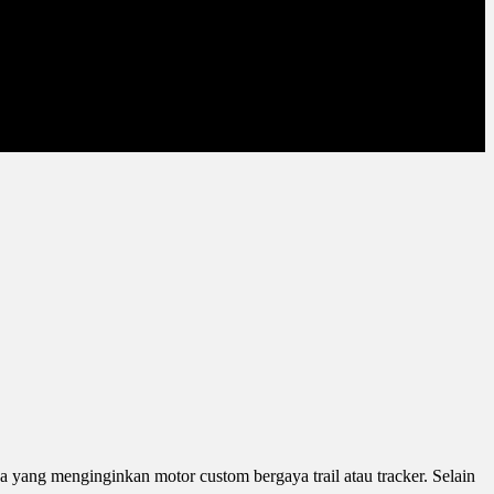
 yang menginginkan motor custom bergaya trail atau tracker. Selain