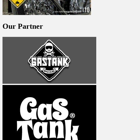
Our Partner