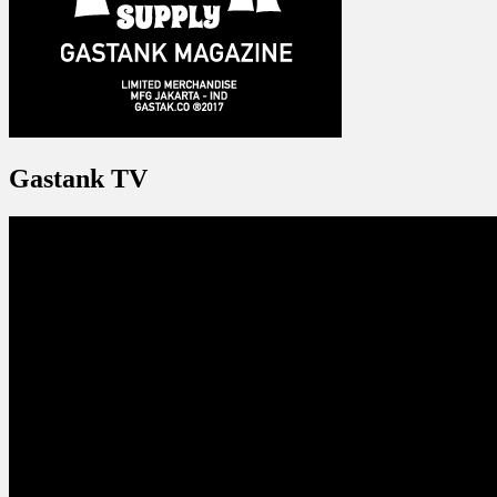
Gastank TV