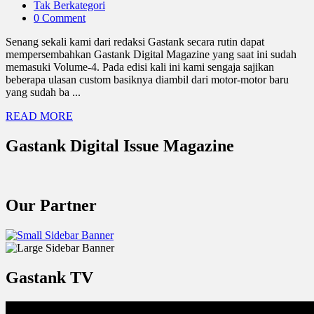
Tak Berkategori
0 Comment
Senang sekali kami dari redaksi Gastank secara rutin dapat
mempersembahkan Gastank Digital Magazine yang saat ini sudah
memasuki Volume-4. Pada edisi kali ini kami sengaja sajikan
beberapa ulasan custom basiknya diambil dari motor-motor baru
yang sudah ba ...
READ MORE
Gastank Digital Issue Magazine
Our Partner
Gastank TV