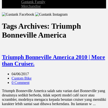
Gastank Family
Merchandise
Tags Archives: Triumph
Bonneville America
Triumph Bonneville America 2010 | More
than Cruiser.
04/06/2017
Custom Bike
0 Comment
Triumph Bonneville America salah satu varian dari Bonneville yang
desainnya sedikit berbeda, tidak seperti model café racer atau
scrambler, modelnya mengacu kepada besutan cruiser yang memiliki
karakter lebih santai saat dibawa berkendara. Itu lantaran w ...