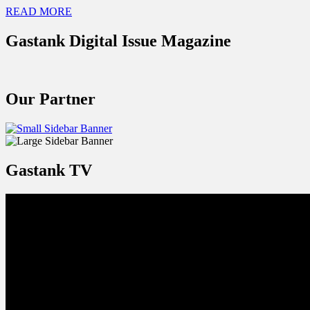
READ MORE
Gastank Digital Issue Magazine
Our Partner
Gastank TV