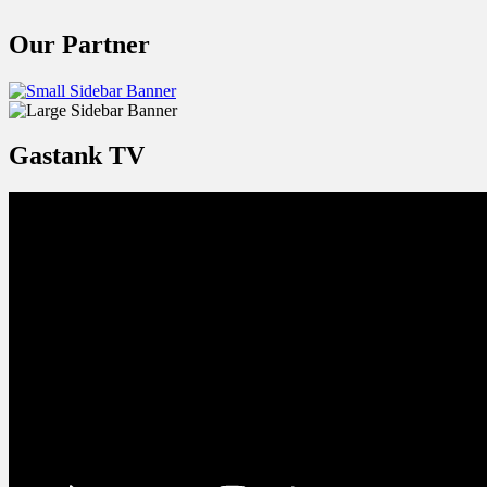
Our Partner
Gastank TV