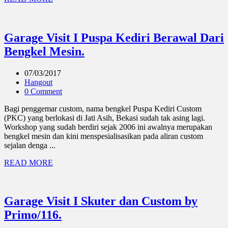
Garage Visit I Puspa Kediri Berawal Dari
Bengkel Mesin.
07/03/2017
Hangout
0 Comment
Bagi penggemar custom, nama bengkel Puspa Kediri Custom
(PKC) yang berlokasi di Jati Asih, Bekasi sudah tak asing lagi.
Workshop yang sudah berdiri sejak 2006 ini awalnya merupakan
bengkel mesin dan kini menspesialisasikan pada aliran custom
sejalan denga ...
READ MORE
Garage Visit I Skuter dan Custom by
Primo/116.