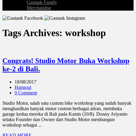
Gastank Family
Merchandise
Tags Archives: workshop
Congrats! Studio Motor Buka Workshop
ke-2 di Bali.
18/08/2017
Hangout
0 Comment
Studio Motor, salah satu custom bike workshop yang sudah banyak
menghasilkan banyak motor custom berbagai aliran, membuka
garage kedua mereka di Bali pada Kamis (10/8). Donny Ariyanto
selaku Founder dan Owner dari Studio Motor membangun
workshop sebagai ...
READ MORE