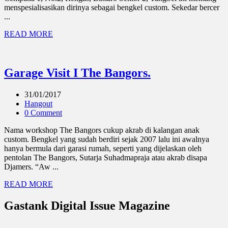
menspesialisasikan dirinya sebagai bengkel custom. Sekedar bercer
...
READ MORE
Garage Visit I The Bangors.
31/01/2017
Hangout
0 Comment
Nama workshop The Bangors cukup akrab di kalangan anak
custom. Bengkel yang sudah berdiri sejak 2007 lalu ini awalnya
hanya bermula dari garasi rumah, seperti yang dijelaskan oleh
pentolan The Bangors, Sutarja Suhadmapraja atau akrab disapa
Djamers. “Aw ...
READ MORE
Gastank Digital Issue Magazine