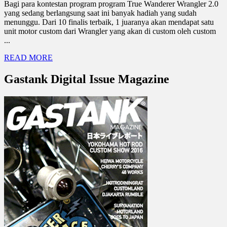
Bagi para kontestan program program True Wanderer Wrangler 2.0
yang sedang berlangsung saat ini banyak hadiah yang sudah
menunggu. Dari 10 finalis terbaik, 1 juaranya akan mendapat satu
unit motor custom dari Wrangler yang akan di custom oleh custom
...
READ MORE
Gastank Digital Issue Magazine