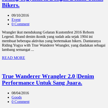
Bikers.
09/10/2016
Event
0 Comment
Wrangler ikut mendukung Gelaran Kustomfest 2016 Reborn
Legend. Brand denim ikonik yang sudah ada sejak 1904 ini
membuat beberapa aktivitas yang bertemakan bikers. Dantaranya
Riding Yogya with True Wanderer Wrangler, yang diadakan sebagai
lambang semangat ...
READ MORE
True Wanderer Wrangler 2.0 |Denim
Performance Untuk Sang Juara.
08/04/2016
Goods
0 Comment