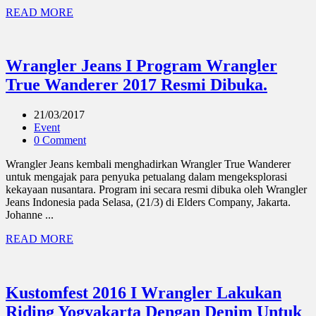
READ MORE
Wrangler Jeans I Program Wrangler
True Wanderer 2017 Resmi Dibuka.
21/03/2017
Event
0 Comment
Wrangler Jeans kembali menghadirkan Wrangler True Wanderer
untuk mengajak para penyuka petualang dalam mengeksplorasi
kekayaan nusantara. Program ini secara resmi dibuka oleh Wrangler
Jeans Indonesia pada Selasa, (21/3) di Elders Company, Jakarta.
Johanne ...
READ MORE
Kustomfest 2016 I Wrangler Lakukan
Riding Yogyakarta Dengan Denim Untuk