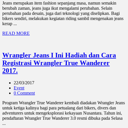
Jeans merupakan item fashion sepanjang masa, namun semakin
berubah zaman, jeans juga ikut mengalami perubahan. Selain
perubahan pada desain, juga dari teknologi yang diselipkan. Bagi
bikers sendiri, melakukan kegiatan riding sambil mengenakan jeans
kerap ...
READ MORE
Wrangler Jeans I Ini Hadiah dan Cara
Registrasi Wrangler True Wanderer
2017.
22/03/2017
Event
0 Comment
Program Wrangler True Wanderer kembali diadakan Wrangler Jeans
untuk ketiga kalinya bagi para petualang dari bikers, divers dan
adventurers untuk mengeksplorasi kekayaan Nusantara. Tahun ini,
pendaftaran Wrangler True Wanderer 3.0 resmi dibuka pada Selasa
...