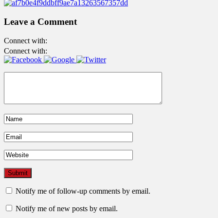
Leave a Comment
Connect with:
Connect with:
Notify me of follow-up comments by email.
Notify me of new posts by email.