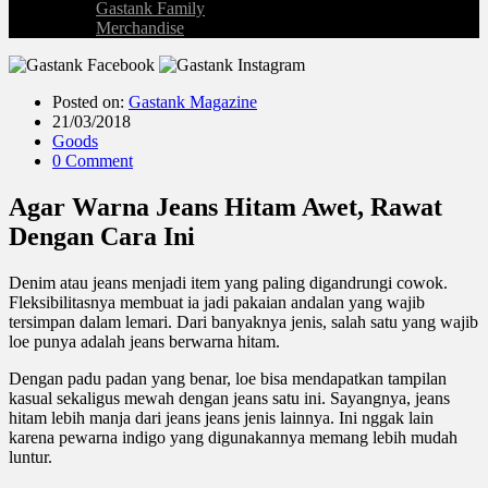
Gastank Family
Merchandise
Posted on:
Gastank Magazine
21/03/2018
Goods
0 Comment
Agar Warna Jeans Hitam Awet, Rawat
Dengan Cara Ini
Denim atau jeans menjadi item yang paling digandrungi cowok.
Fleksibilitasnya membuat ia jadi pakaian andalan yang wajib
tersimpan dalam lemari. Dari banyaknya jenis, salah satu yang wajib
loe punya adalah jeans berwarna hitam.
Dengan padu padan yang benar, loe bisa mendapatkan tampilan
kasual sekaligus mewah dengan jeans satu ini. Sayangnya, jeans
hitam lebih manja dari jeans jeans jenis lainnya. Ini nggak lain
karena pewarna indigo yang digunakannya memang lebih mudah
luntur.