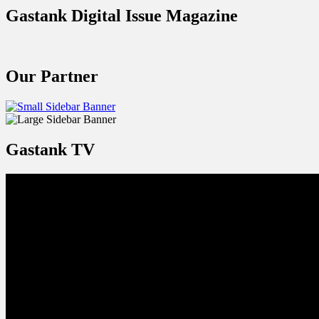
Gastank Digital Issue Magazine
Our Partner
Gastank TV