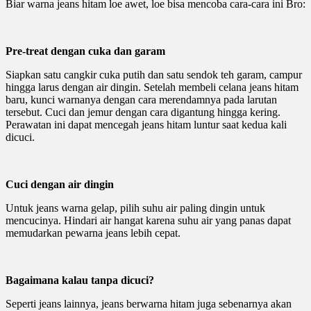
Biar warna jeans hitam loe awet, loe bisa mencoba cara-cara ini Bro:
Pre-treat dengan cuka dan garam
Siapkan satu cangkir cuka putih dan satu sendok teh garam, campur
hingga larus dengan air dingin. Setelah membeli celana jeans hitam
baru, kunci warnanya dengan cara merendamnya pada larutan
tersebut. Cuci dan jemur dengan cara digantung hingga kering.
Perawatan ini dapat mencegah jeans hitam luntur saat kedua kali
dicuci.
Cuci dengan air dingin
Untuk jeans warna gelap, pilih suhu air paling dingin untuk
mencucinya. Hindari air hangat karena suhu air yang panas dapat
memudarkan pewarna jeans lebih cepat.
Bagaimana kalau tanpa dicuci?
Seperti jeans lainnya, jeans berwarna hitam juga sebenarnya akan