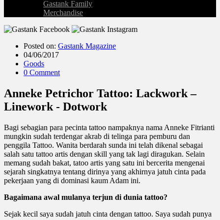
Gastank Family
Merchandise
Posted on:
Gastank Magazine
04/06/2017
Goods
0 Comment
Anneke Petrichor Tattoo: Lackwork –
Linework - Dotwork
Bagi sebagian para pecinta tattoo nampaknya nama Anneke Fitrianti
mungkin sudah terdengar akrab di telinga para pemburu dan
penggila Tattoo. Wanita berdarah sunda ini telah dikenal sebagai
salah satu tattoo artis dengan skill yang tak lagi diragukan. Selain
memang sudah bakat, tatoo artis yang satu ini bercerita mengenai
sejarah singkatnya tentang dirinya yang akhirnya jatuh cinta pada
pekerjaan yang di dominasi kaum Adam ini.
Bagaimana awal mulanya terjun di dunia tattoo?
Sejak kecil saya sudah jatuh cinta dengan tattoo. Saya sudah punya