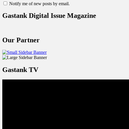
Notify me of new posts by email.
Gastank Digital Issue Magazine
Our Partner
Gastank TV