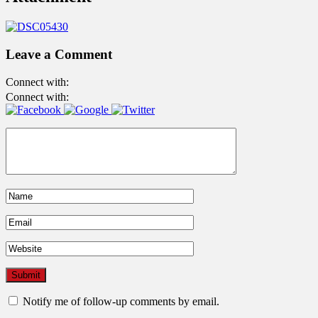
Leave a Comment
Connect with:
Connect with:
Notify me of follow-up comments by email.