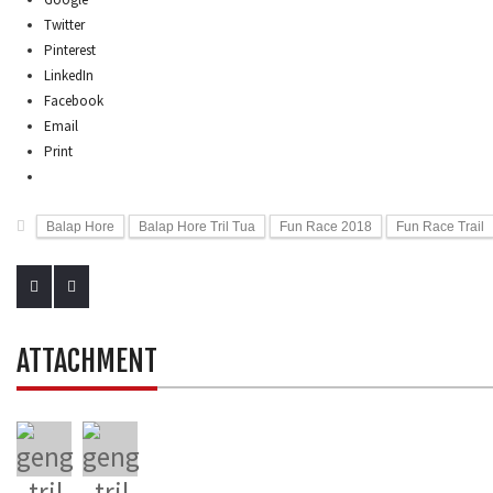
Twitter
Pinterest
LinkedIn
Facebook
Email
Print
Balap Hore
Balap Hore Tril Tua
Fun Race 2018
Fun Race Trail
ATTACHMENT