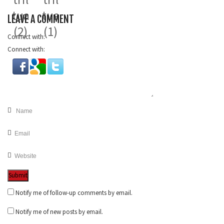
LEAVE A COMMENT
Connect with:
Connect with:
Notify me of follow-up comments by email.
Notify me of new posts by email.