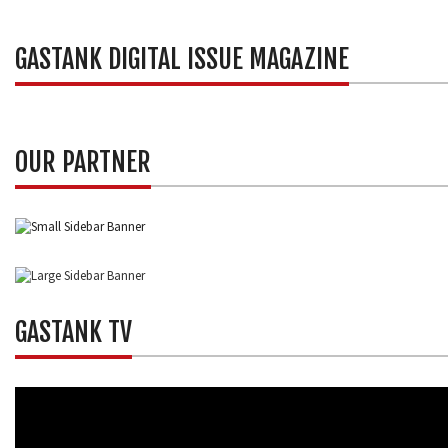
GASTANK DIGITAL ISSUE MAGAZINE
OUR PARTNER
GASTANK TV