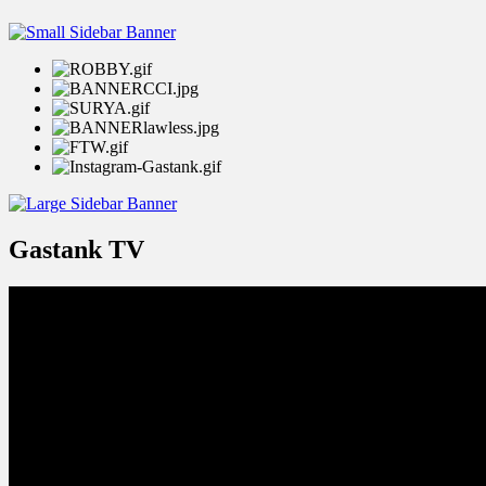
Gastank TV