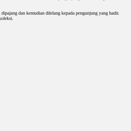
nya dipajang dan kemudian dilelang kepada pengunjung yang hadir.
koleksi.