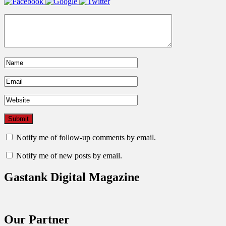
Notify me of follow-up comments by email.
Notify me of new posts by email.
Gastank Digital Magazine
Our Partner