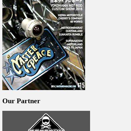
Our Partner