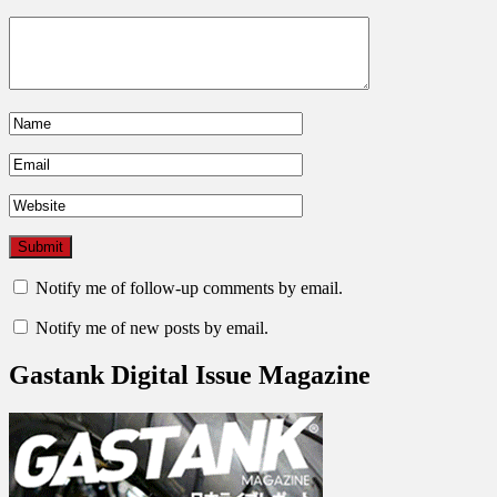
Notify me of follow-up comments by email.
Notify me of new posts by email.
Gastank Digital Issue Magazine