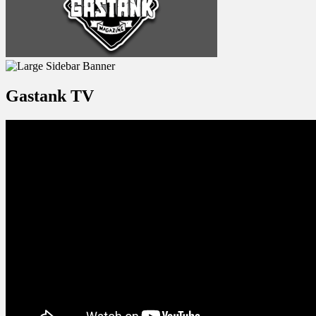
Gastank TV