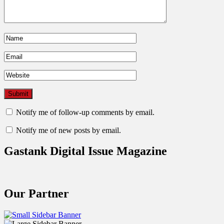
Notify me of follow-up comments by email.
Notify me of new posts by email.
Gastank Digital Issue Magazine
Our Partner