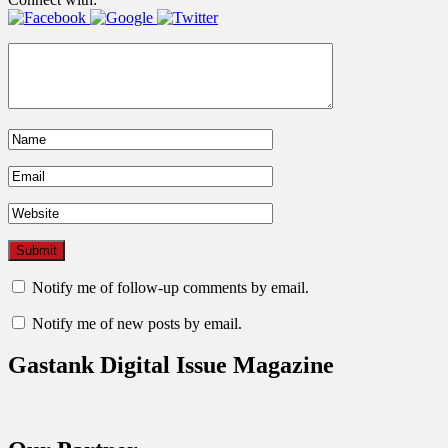
Notify me of follow-up comments by email.
Notify me of new posts by email.
Gastank Digital Issue Magazine