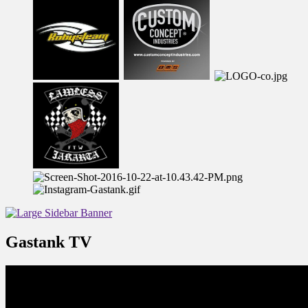
Gastank TV