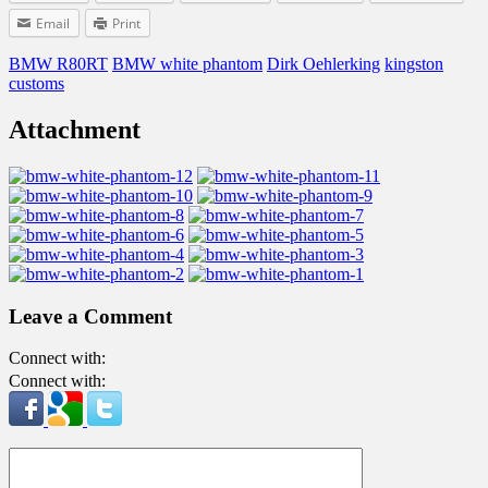
Email
Print
BMW R80RT
BMW white phantom
Dirk Oehlerking
kingston
customs
Attachment
Leave a Comment
Connect with:
Connect with: