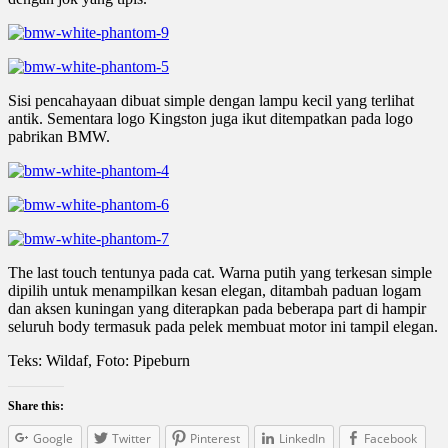
Sisi pencahayaan dibuat simple dengan lampu kecil yang terlihat
antik. Sementara logo Kingston juga ikut ditempatkan pada logo
pabrikan BMW.
The last touch tentunya pada cat. Warna putih yang terkesan simple
dipilih untuk menampilkan kesan elegan, ditambah paduan logam
dan aksen kuningan yang diterapkan pada beberapa part di hampir
seluruh body termasuk pada pelek membuat motor ini tampil elegan.
Teks: Wildaf, Foto: Pipeburn
Share this:
Google
Twitter
Pinterest
LinkedIn
Facebook