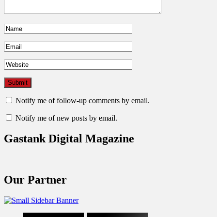
Notify me of follow-up comments by email.
Notify me of new posts by email.
Gastank Digital Magazine
Our Partner