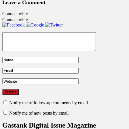
Leave a Comment
Connect with:
Connect with:
Notify me of follow-up comments by email.
Notify me of new posts by email.
Gastank Digital Issue Magazine