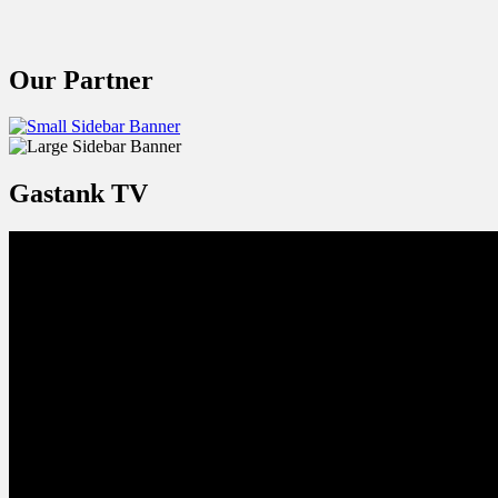
Our Partner
Gastank TV