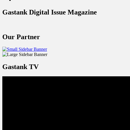
Gastank Digital Issue Magazine
Our Partner
Gastank TV