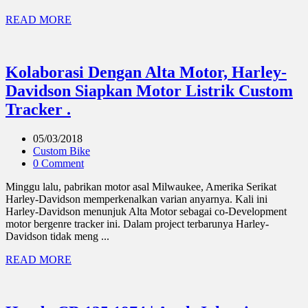
READ MORE
Kolaborasi Dengan Alta Motor, Harley-
Davidson Siapkan Motor Listrik Custom
Tracker .
05/03/2018
Custom Bike
0 Comment
Minggu lalu, pabrikan motor asal Milwaukee, Amerika Serikat
Harley-Davidson memperkenalkan varian anyarnya. Kali ini
Harley-Davidson menunjuk Alta Motor sebagai co-Development
motor bergenre tracker ini. Dalam project terbarunya Harley-
Davidson tidak meng ...
READ MORE