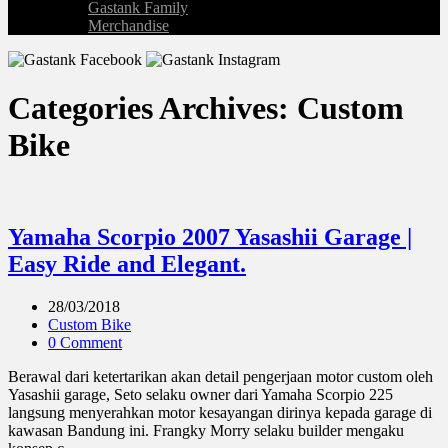
Gastank Family
Merchandise
Categories Archives: Custom
Bike
Yamaha Scorpio 2007 Yasashii Garage |
Easy Ride and Elegant.
28/03/2018
Custom Bike
0 Comment
Berawal dari ketertarikan akan detail pengerjaan motor custom oleh
Yasashii garage, Seto selaku owner dari Yamaha Scorpio 225
langsung menyerahkan motor kesayangan dirinya kepada garage di
kawasan Bandung ini. Frangky Morry selaku builder mengaku