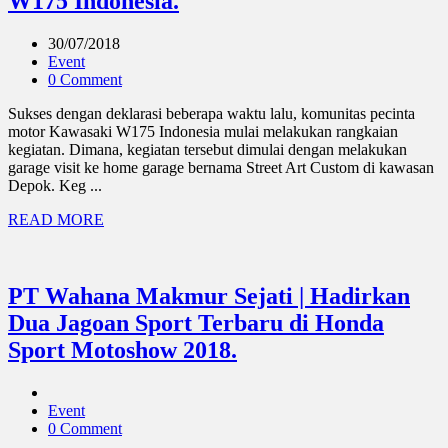
W175 Indonesia.
30/07/2018
Event
0 Comment
Sukses dengan deklarasi beberapa waktu lalu, komunitas pecinta
motor Kawasaki W175 Indonesia mulai melakukan rangkaian
kegiatan. Dimana, kegiatan tersebut dimulai dengan melakukan
garage visit ke home garage bernama Street Art Custom di kawasan
Depok. Keg ...
READ MORE
PT Wahana Makmur Sejati | Hadirkan
Dua Jagoan Sport Terbaru di Honda
Sport Motoshow 2018.
Event
0 Comment