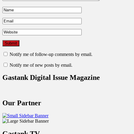
Notify me of follow-up comments by email.
Notify me of new posts by email.
Gastank Digital Issue Magazine
Our Partner
Gastank TV