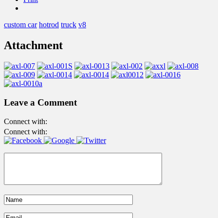
custom car
hotrod
truck
v8
Attachment
Leave a Comment
Connect with:
Connect with: