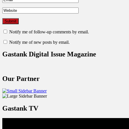
Notify me of follow-up comments by email.
Notify me of new posts by email.
Gastank Digital Issue Magazine
Our Partner
Gastank TV