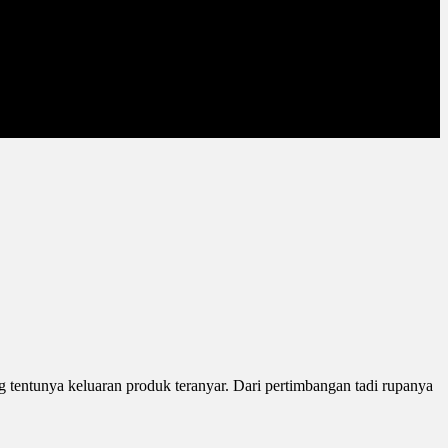
tentunya keluaran produk teranyar. Dari pertimbangan tadi rupanya