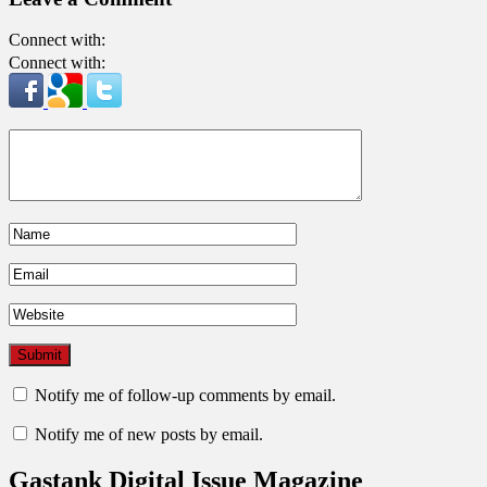
Connect with:
Connect with:
Notify me of follow-up comments by email.
Notify me of new posts by email.
Gastank Digital Issue Magazine