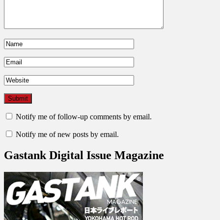
Notify me of follow-up comments by email.
Notify me of new posts by email.
Gastank Digital Issue Magazine