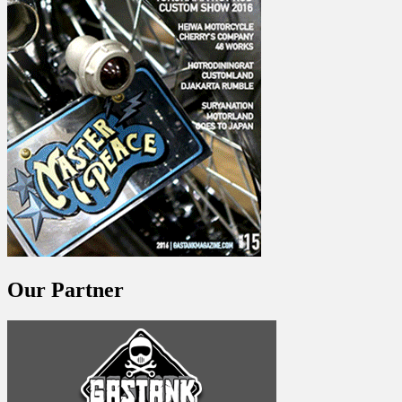
Our Partner