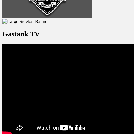
Gastank TV