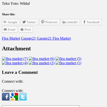
Teks/ Foto: Wildaf
Share this:
Google
Twitter
Pinterest
LinkedIn
Facebook
Email
Print
Flea Market
Garage21
Garage21 Flea Market
Attachment
Leave a Comment
Connect with:
Connect with: