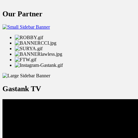
Our Partner
Gastank TV