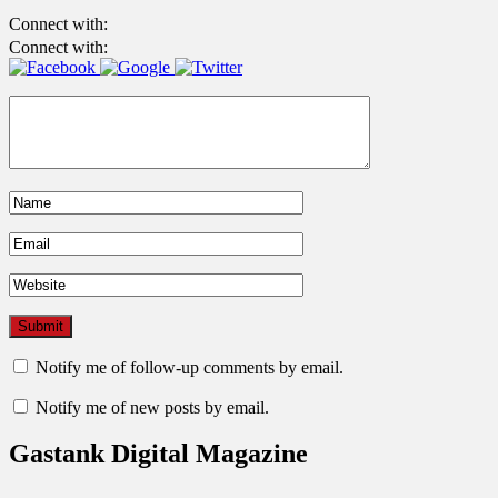
Connect with:
Connect with:
Notify me of follow-up comments by email.
Notify me of new posts by email.
Gastank Digital Magazine