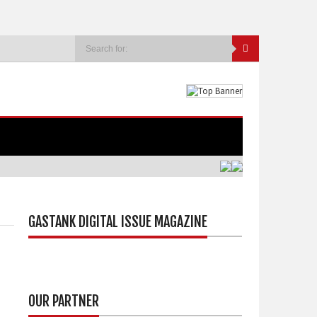
GASTANK DIGITAL ISSUE MAGAZINE
OUR PARTNER