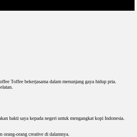
offee Toffee bekerjasama dalam menunjang gaya hidup pria.
elatan.
kan bakti saya kepada negeri untuk mengangkat kopi Indonesia.
n orang-orang creative di dalamnya.