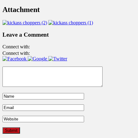
Attachment
Leave a Comment
Connect with:
Connect with: