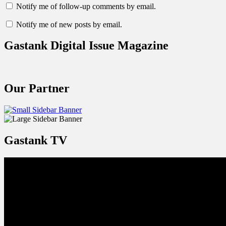
Notify me of follow-up comments by email.
Notify me of new posts by email.
Gastank Digital Issue Magazine
Our Partner
Gastank TV