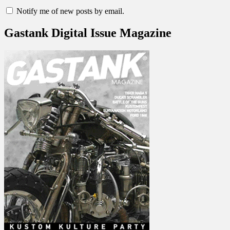
Notify me of new posts by email.
Gastank Digital Issue Magazine