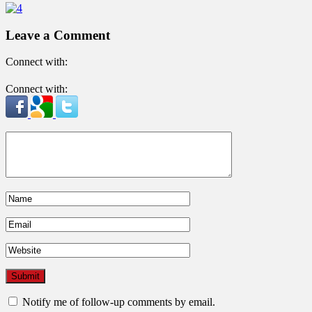
Leave a Comment
Connect with:
Connect with:
Notify me of follow-up comments by email.