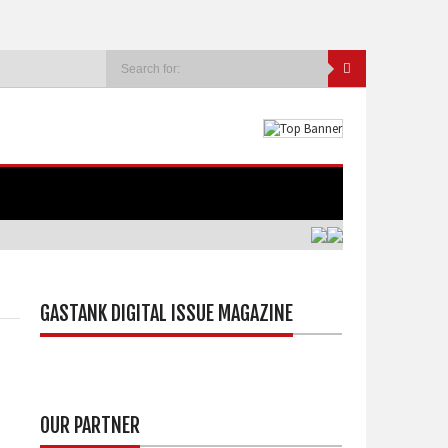
GASTANK DIGITAL ISSUE MAGAZINE
OUR PARTNER