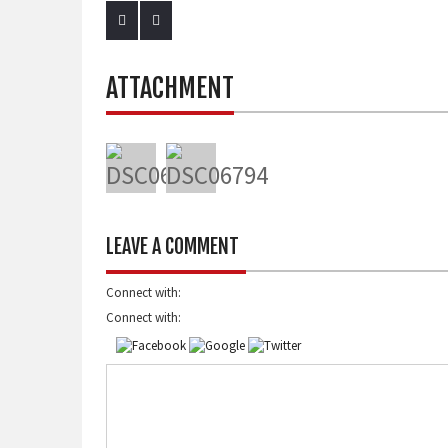
ATTACHMENT
LEAVE A COMMENT
Connect with:
Connect with: