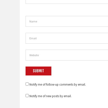
Notify me of follow-up comments by email.
Notify me of new posts by email.