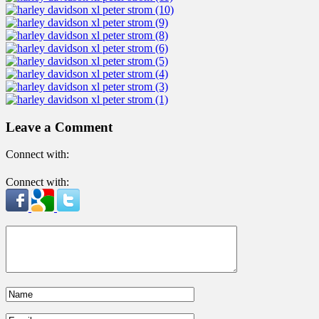
Leave a Comment
Connect with:
Connect with: