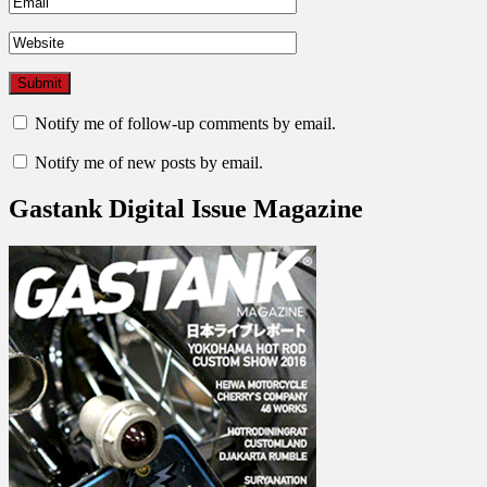
Notify me of follow-up comments by email.
Notify me of new posts by email.
Gastank Digital Issue Magazine