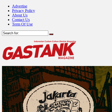
Advertise
Privacy Policy
About Us
Contact Us
Term Of Use