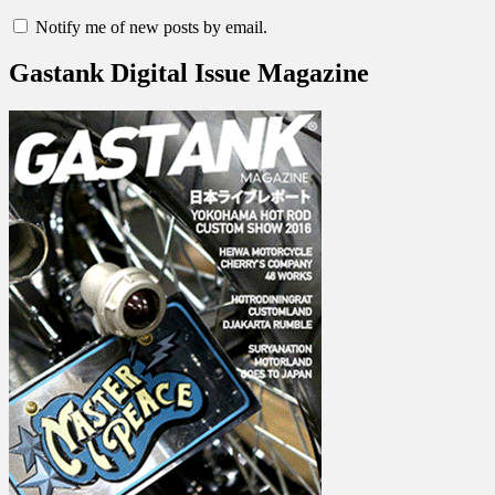
Notify me of new posts by email.
Gastank Digital Issue Magazine