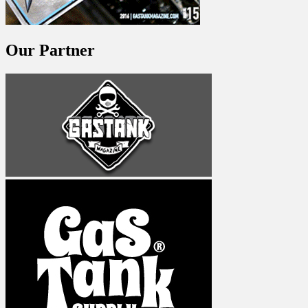
Our Partner