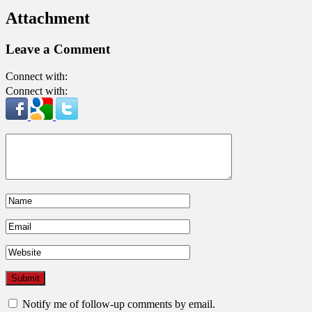
Attachment
Leave a Comment
Connect with:
Connect with:
Notify me of follow-up comments by email.