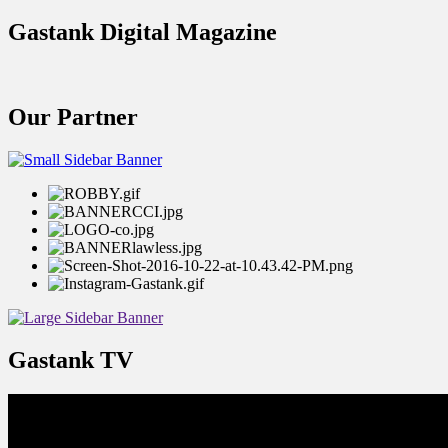
Gastank Digital Magazine
Our Partner
Gastank TV