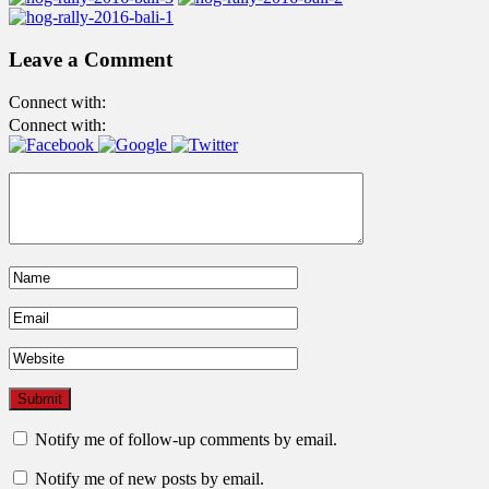
Leave a Comment
Connect with:
Connect with:
Notify me of follow-up comments by email.
Notify me of new posts by email.