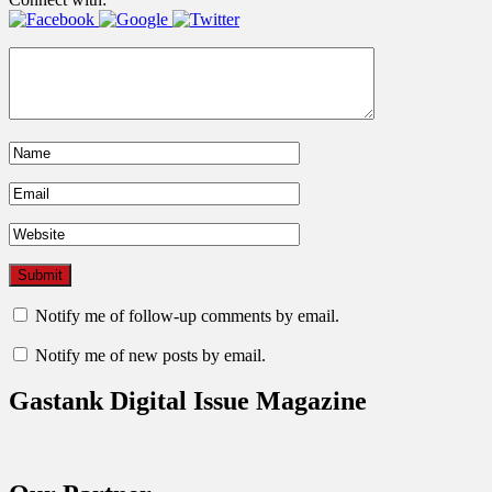
Notify me of follow-up comments by email.
Notify me of new posts by email.
Gastank Digital Issue Magazine