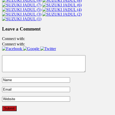
Leave a Comment
Connect with:
Connect with: