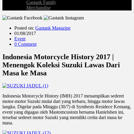
Gastank Family
Merchandise
Posted on:
Gastank Magazine
01/08/2017
Event
0 Comment
Indonesia Motorcycle History 2017 |
Menengok Koleksi Suzuki Lawas Dari
Masa ke Masa
Indonesia Motorcycle History (IMH) 2017 menampilkan sederet
motor-motor Suzuki mulai dari yang terbaru, hingga motor lawas
langka. Digelar pada Minggu (30/7) di Synthesis Residece Kemang,
event yang digagas oleh Mastomcustom bersama Hanielshen ini,
tersebar sederet motor Suzuki yang memiliki cerita dari masa ke
masa.