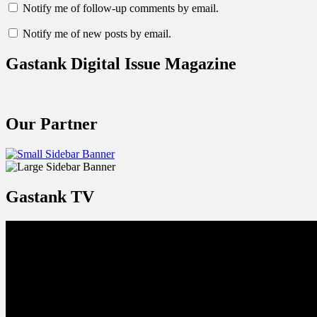
Notify me of follow-up comments by email.
Notify me of new posts by email.
Gastank Digital Issue Magazine
Our Partner
Gastank TV